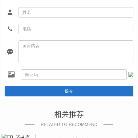
提交
相关推荐
RELATED TO RECOMMEND