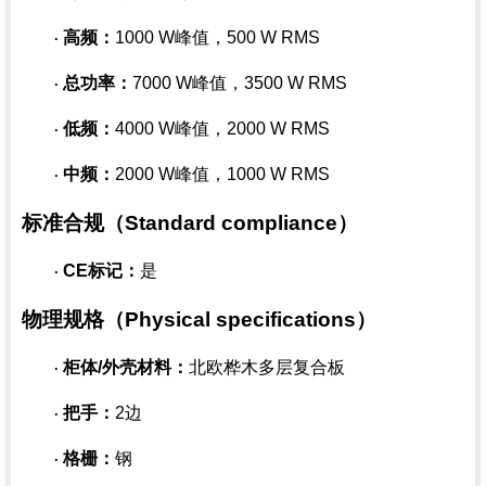
高频：
1000 W峰值，500 W RMS
·
总功率：
7000 W峰值，3500 W RMS
·
低频：
4000 W峰值，2000 W RMS
·
中频：
2000 W峰值，1000 W RMS
·
标准合规（
Standard compliance）
CE标记：
是
·
物理规格（
Physical specifications）
柜体
/外壳材料：
北欧桦木多层复合板
·
把手：
2边
·
格栅：
钢
·