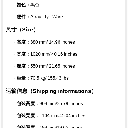
颜色：
黑色
·
硬件：
Array Fly - Ware
·
尺寸（
Size）
高度：
380 mm/ 14.96 inches
·
宽度：
1020 mm/ 40.16 inches
·
深度：
550 mm/ 21.65 inches
·
重量：
70.5 kg/ 155.43 lbs
·
运输信息（
Shipping informations）
包装高度：
909 mm/35.79 inches
·
包装宽度：
1144 mm/45.04 inches
·
包装深度：
499 mm/19.65 inches
·