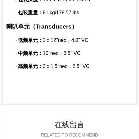
包装重量：
81 kg/178.57 lbs
·
喇叭单元（
Transducers）
低频单元：
2 x 12''neo，4.0'' VC
·
中频单元：
10''neo，3.5'' VC
·
高频单元：
3 x 1.5''neo，2.5'' VC
·
在线留言
RELATED TO RECOMMEND