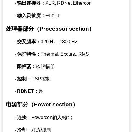
输出连接器：
XLR, RDNet Ethercon
·
输入灵敏度：
+4 dBu
·
处理器部分（
Processor section）
交叉频率：
320 Hz - 1300 Hz
·
保护特性：
Thermal, Excurs., RMS
·
限幅器：
软限幅器
·
控制：
DSP控制
·
RDNET：
是
·
电源部分（
Power section）
连接：
Powercon输入/输出
·
冷却：
对流
/强制
·