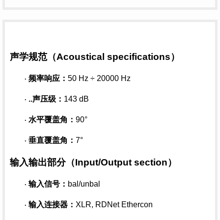
声学规范（
Acoustical specifications）
频率响应：
50 Hz ÷ 20000 Hz
·
..声压级：
143 dB
·
水平覆盖角：
90°
·
垂直覆盖角：
7°
·
输入输出部分（
Input/Output section）
输入信号：
bal/unbal
·
输入连接器：
XLR, RDNet Ethercon
·