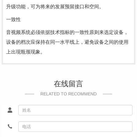
升级功能，可为将来的发展预留接口和空间。
一致性
音视频系统必须依据技术指标的一致性原则来选定设备，
设备的档次应保持在同一水平线上，避免设备之间的使用
上出现瓶颈现象。
在线留言
RELATED TO RECOMMEND