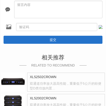
提交
相关推荐
RELATED TO RECOMMEND
XLS2502CROWN
双通道功率放大器高性能，重量低于5公斤的轻便
型D类功放内置…
XLS2002CROWN
双通道功率放大器高性能，重量低于5公斤的轻便