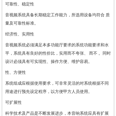
可靠性、稳定性
音视频系统具备长期稳定工作能力，所选用设备均符合 质
量及可靠性标准。
经济性、实用性
音视频系统必须满足本多功能厅要求的系统功能要求和水
平，系统具有良好的性价比，实用而不夸张、 而不 。同时
设计必须具有可实现性、操作方便、维护容易。
性、方便性
系统组成应根据使用要求，可非常灵活的对系统根据不同
用途进行预先设定程序，以方便甲方人员使用。
可扩展性
科学技术及产品是不断发展进步，本音响系统应具有扩展