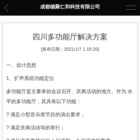
成都德聚仁和科技有限公司
四川多功能厅解决方案
[发布日期：2021/1/7 1:10:20]
一、设计思想
1、扩声系统功能定位
多功能厅是主要承担会议召开、庆典活动的地方。作为 水
平的多功能厅，其具有以下功能：
? 满足小型音乐类节目的演出要求；
? 满足庆典活动等的举行；